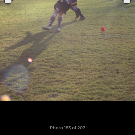
Photo 183 of 207