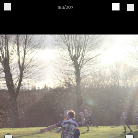
183/207