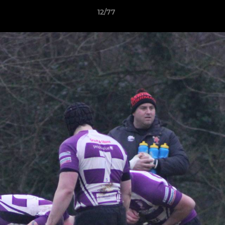
12/77